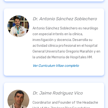
Dr. Antonio Sánchez Soblechero
Antonio Sánchez Soblechero es neurólogo
con especial interés en la clínica,
investigación y docencia. Desarrolla su
actividad clínica profesional en el hospital
General Universitario Gregorio Marañón y en
la unidad de Memoria de Hospitales HM.
Ver Curriculum Vitae completo
Dr. Jaime Rodriguez Vico
Coordinator and Founder of the Headache