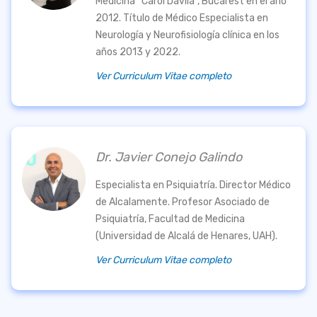
Medicina “Carol Davila”, Bucarest en el año
2012. Título de Médico Especialista en
Neurología y Neurofisiología clínica en los
años 2013 y 2022.
Ver Curriculum Vitae completo
Dr. Javier Conejo Galindo
Especialista en Psiquiatría. Director Médico
de Alcalamente. Profesor Asociado de
Psiquiatría, Facultad de Medicina
(Universidad de Alcalá de Henares, UAH).
Ver Curriculum Vitae completo