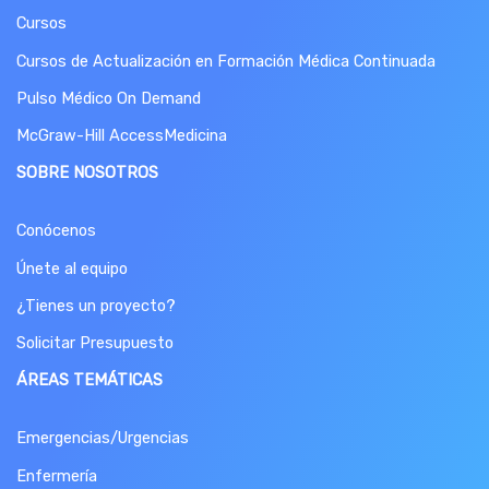
Cursos
Cursos de Actualización en Formación Médica Continuada
Pulso Médico On Demand
McGraw-Hill AccessMedicina
SOBRE NOSOTROS
Conócenos
Únete al equipo
¿Tienes un proyecto?
Solicitar Presupuesto
ÁREAS TEMÁTICAS
Emergencias/
Urgencias
Enfermería