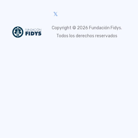
𝕏
Copyright © 2026 Fundación Fidys.
Todos los derechos reservados