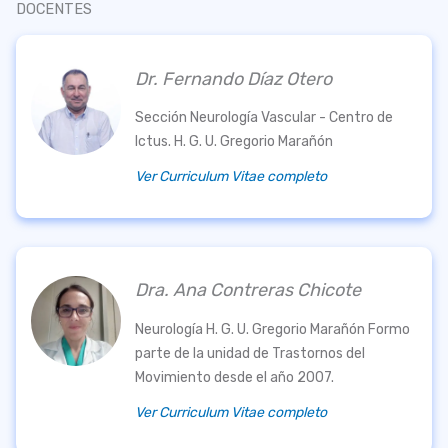
DOCENTES
Dr. Fernando Díaz Otero
Sección Neurología Vascular - Centro de
Ictus. H. G. U. Gregorio Marañón
Ver Curriculum Vitae completo
Dra. Ana Contreras Chicote
Neurología H. G. U. Gregorio Marañón Formo
parte de la unidad de Trastornos del
Movimiento desde el año 2007.
Ver Curriculum Vitae completo