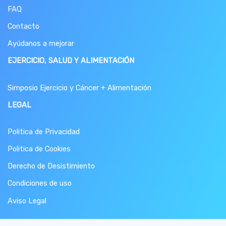
FAQ
Contacto
Ayúdanos a mejorar
EJERCICIO, SALUD Y ALIMENTACIÓN
Simposio Ejercicio y Cáncer + Alimentación
LEGAL
Politica de Privacidad
Politica de Cookies
Derecho de Desistimiento
Condiciones de uso
Aviso Legal