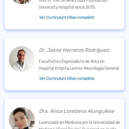
Unit of the Jiménez Díaz Foundation
University Hospital since 2015.
Ver Curriculum Vitae completo
Dr. Jaime Herreros Rodríguez
Facultativo Especialista de Área en
Hospital Infanta Leonor. Neurología General.
Ver Curriculum Vitae completo
Dra. Anca Loredana Alungulese
Licenciada en Medicina por la Universidad de