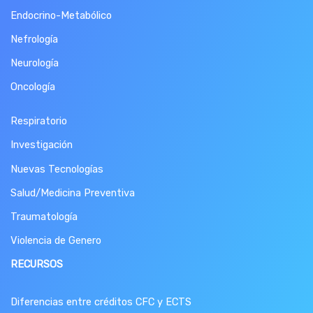
Endocrino-Metabólico
Nefrología
Neurología
Oncología
Respiratorio
Investigación
Nuevas Tecnologías
Salud/Medicina Preventiva
Traumatología
Violencia de Genero
RECURSOS
Diferencias entre créditos CFC y ECTS